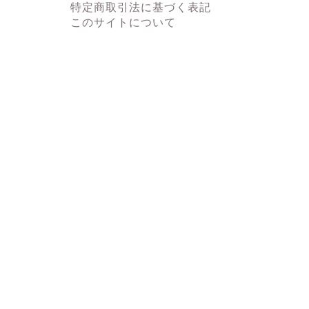
特定商取引法に基づく表記
このサイトについて