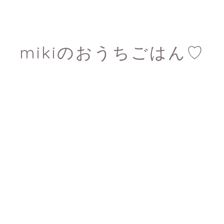
mikiのおうちごはん♡