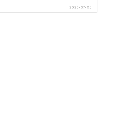
2023-07-05