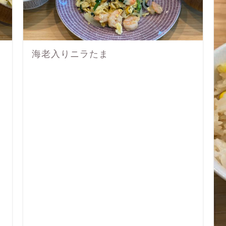
海老入りニラたま