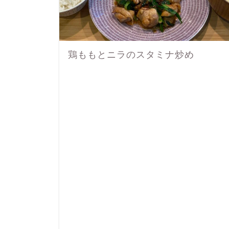
鶏ももとニラのスタミナ炒め