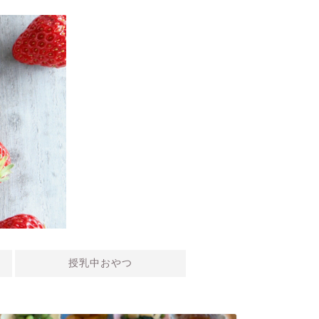
授乳中おやつ