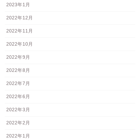
2023年1月
2022年12月
2022年11月
2022年10月
2022年9月
2022年8月
2022年7月
2022年6月
2022年3月
2022年2月
2022年1月