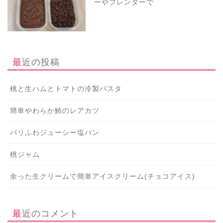
ーやブレンダーで
最近の投稿
桃と生ハムとトマトの冷製パスタ
簡単やわらか鮪のレアカツ
パリふわジューシー塩パン
桃ジャム
余った生クリームで簡単アイスクリーム(チョコアイス)
最近のコメント