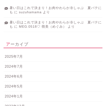
暑い日はこれで決まり！お肉やわらか冷しゃぶ 夏バテに
も
に
suzuhamama
より
暑い日はこれで決まり！お肉やわらか冷しゃぶ 夏バテに
も
に
MEG.0518♡ 萌美（めぐみ）
より
アーカイブ
2025年7月
2024年7月
2024年6月
2024年5月
2024年1月