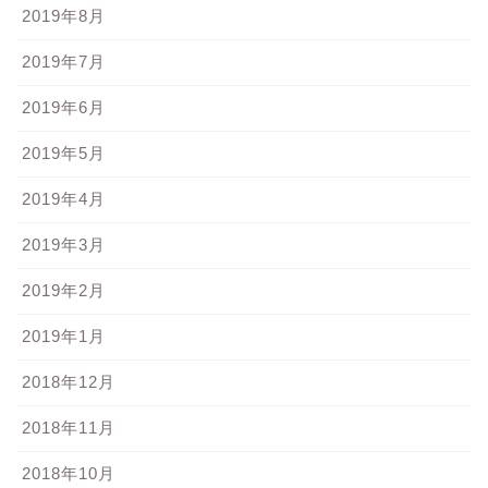
2019年8月
2019年7月
2019年6月
2019年5月
2019年4月
2019年3月
2019年2月
2019年1月
2018年12月
2018年11月
2018年10月