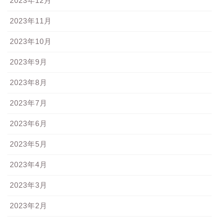
2023年12月
2023年11月
2023年10月
2023年9月
2023年8月
2023年7月
2023年6月
2023年5月
2023年4月
2023年3月
2023年2月