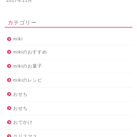
2017年11月
カテゴリー
miki
mikiのおすすめ
mikiのお菓子
mikiのレシピ
おせち
おせち
おでかけ
クリスマス