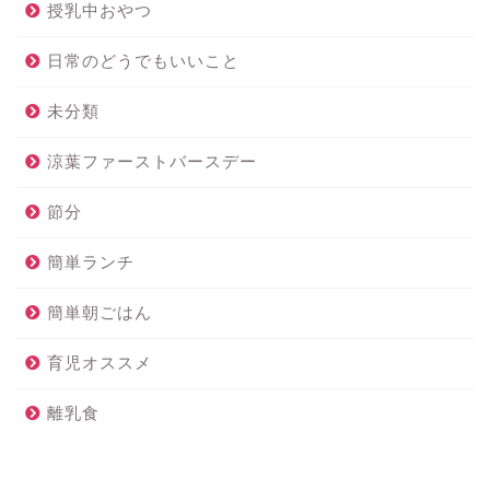
授乳中おやつ
日常のどうでもいいこと
未分類
涼葉ファーストバースデー
節分
簡単ランチ
簡単朝ごはん
育児オススメ
離乳食