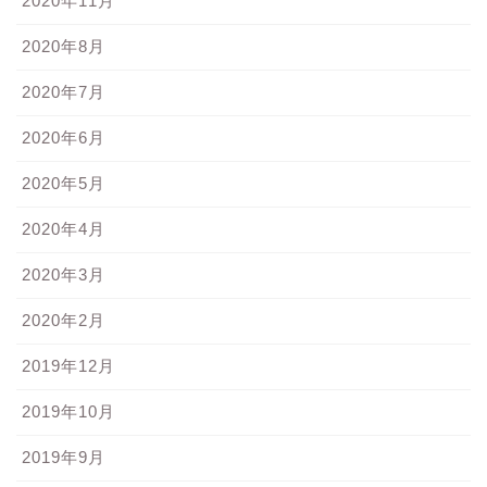
2020年11月
2020年8月
2020年7月
2020年6月
2020年5月
2020年4月
2020年3月
2020年2月
2019年12月
2019年10月
2019年9月