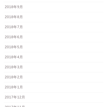
2018年9月
2018年8月
2018年7月
2018年6月
2018年5月
2018年4月
2018年3月
2018年2月
2018年1月
2017年12月