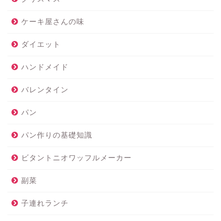
ケーキ屋さんの味
ダイエット
ハンドメイド
バレンタイン
パン
パン作りの基礎知識
ビタントニオワッフルメーカー
副菜
子連れランチ