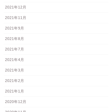
2021年12月
2021年11月
2021年9月
2021年8月
2021年7月
2021年4月
2021年3月
2021年2月
2021年1月
2020年12月