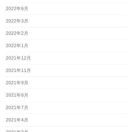
2022年6月
2022年3月
2022年2月
2022年1月
2021年12月
2021年11月
2021年9月
2021年8月
2021年7月
2021年4月