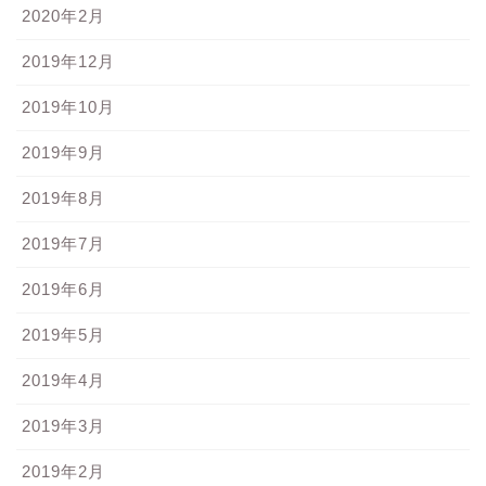
2020年2月
2019年12月
2019年10月
2019年9月
2019年8月
2019年7月
2019年6月
2019年5月
2019年4月
2019年3月
2019年2月