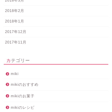
2018年3月
2018年2月
2018年1月
2017年12月
2017年11月
カテゴリー
miki
mikiのおすすめ
mikiのお菓子
mikiのレシピ