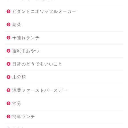
ビタントニオワッフルメーカー
副菜
子連れランチ
授乳中おやつ
日常のどうでもいいこと
未分類
涼葉ファーストバースデー
節分
簡単ランチ