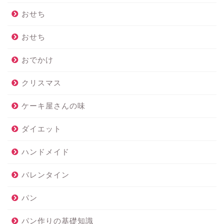
おせち
おせち
おでかけ
クリスマス
ケーキ屋さんの味
ダイエット
ハンドメイド
バレンタイン
パン
パン作りの基礎知識