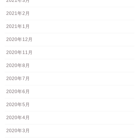
2021年3月
2021年2月
2021年1月
2020年12月
2020年11月
2020年8月
2020年7月
2020年6月
2020年5月
2020年4月
2020年3月