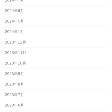
2024年7月
2024年6月
2024年5月
2024年1月
2023年12月
2023年11月
2023年10月
2023年9月
2023年8月
2023年7月
2023年6月