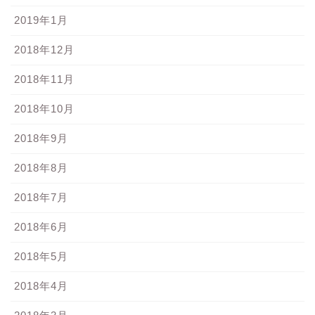
2019年1月
2018年12月
2018年11月
2018年10月
2018年9月
2018年8月
2018年7月
2018年6月
2018年5月
2018年4月