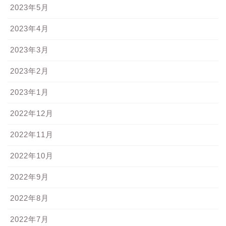
2023年5月
2023年4月
2023年3月
2023年2月
2023年1月
2022年12月
2022年11月
2022年10月
2022年9月
2022年8月
2022年7月