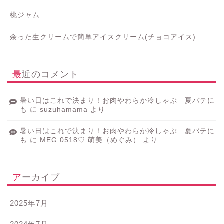
桃ジャム
余った生クリームで簡単アイスクリーム(チョコアイス)
最近のコメント
暑い日はこれで決まり！お肉やわらか冷しゃぶ 夏バテに
も
に
suzuhamama
より
暑い日はこれで決まり！お肉やわらか冷しゃぶ 夏バテに
も
に
MEG.0518♡ 萌美（めぐみ）
より
アーカイブ
2025年7月