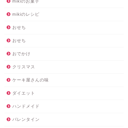
mikiのお菓子
mikiのレシピ
おせち
おせち
おでかけ
クリスマス
ケーキ屋さんの味
ダイエット
ハンドメイド
バレンタイン