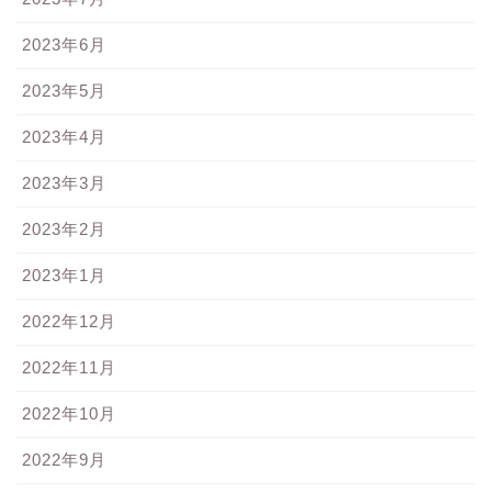
2023年6月
2023年5月
2023年4月
2023年3月
2023年2月
2023年1月
2022年12月
2022年11月
2022年10月
2022年9月