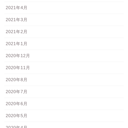
2021年4月
2021年3月
2021年2月
2021年1月
2020年12月
2020年11月
2020年8月
2020年7月
2020年6月
2020年5月
2020年4月