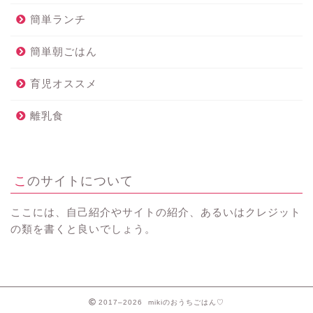
簡単ランチ
簡単朝ごはん
育児オススメ
離乳食
このサイトについて
ここには、自己紹介やサイトの紹介、あるいはクレジット
の類を書くと良いでしょう。
2017–2026 mikiのおうちごはん♡