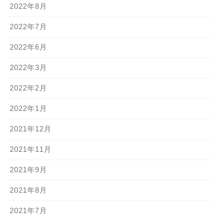
2022年8月
2022年7月
2022年6月
2022年3月
2022年2月
2022年1月
2021年12月
2021年11月
2021年9月
2021年8月
2021年7月