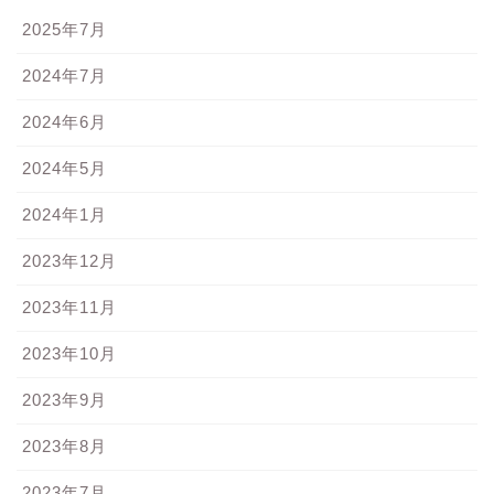
2025年7月
2024年7月
2024年6月
2024年5月
2024年1月
2023年12月
2023年11月
2023年10月
2023年9月
2023年8月
2023年7月