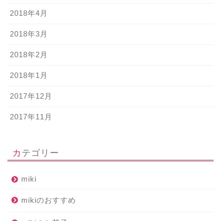
2018年4月
2018年3月
2018年2月
2018年1月
2017年12月
2017年11月
カテゴリー
miki
mikiのおすすめ