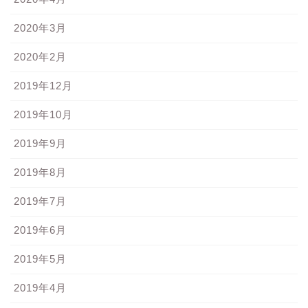
2020年3月
2020年2月
2019年12月
2019年10月
2019年9月
2019年8月
2019年7月
2019年6月
2019年5月
2019年4月