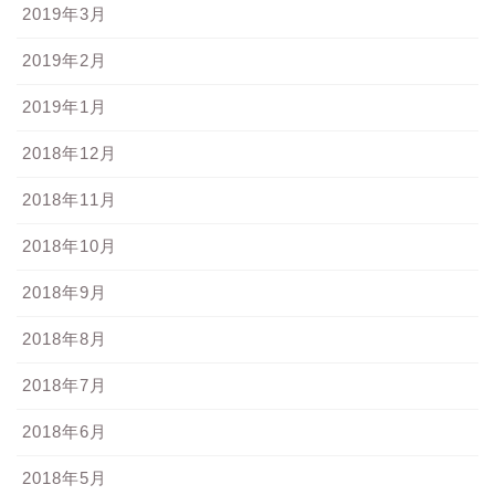
2019年3月
2019年2月
2019年1月
2018年12月
2018年11月
2018年10月
2018年9月
2018年8月
2018年7月
2018年6月
2018年5月