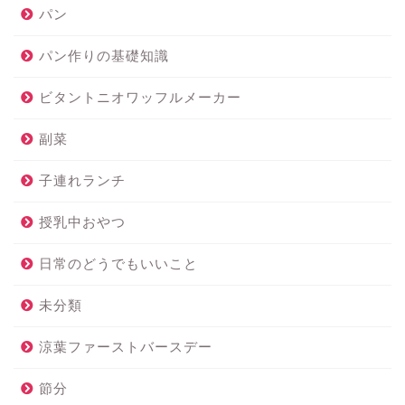
パン
パン作りの基礎知識
ビタントニオワッフルメーカー
副菜
子連れランチ
授乳中おやつ
日常のどうでもいいこと
未分類
涼葉ファーストバースデー
節分