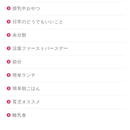
授乳中おやつ
日常のどうでもいいこと
未分類
涼葉ファーストバースデー
節分
簡単ランチ
簡単朝ごはん
育児オススメ
離乳食