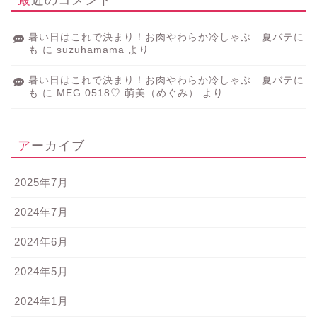
暑い日はこれで決まり！お肉やわらか冷しゃぶ 夏バテに
も
に
suzuhamama
より
暑い日はこれで決まり！お肉やわらか冷しゃぶ 夏バテに
も
に
MEG.0518♡ 萌美（めぐみ）
より
アーカイブ
2025年7月
2024年7月
2024年6月
2024年5月
2024年1月