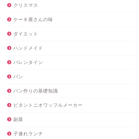
クリスマス
ケーキ屋さんの味
ダイエット
ハンドメイド
バレンタイン
パン
パン作りの基礎知識
ビタントニオワッフルメーカー
副菜
子連れランチ