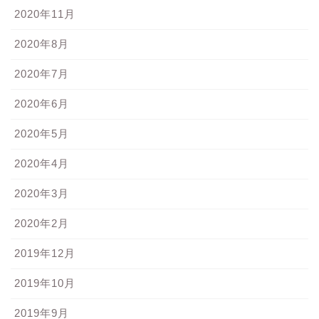
2020年11月
2020年8月
2020年7月
2020年6月
2020年5月
2020年4月
2020年3月
2020年2月
2019年12月
2019年10月
2019年9月