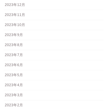
2023年12月
2023年11月
2023年10月
2023年9月
2023年8月
2023年7月
2023年6月
2023年5月
2023年4月
2023年3月
2023年2月