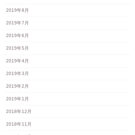
2019年8月
2019年7月
2019年6月
2019年5月
2019年4月
2019年3月
2019年2月
2019年1月
2018年12月
2018年11月