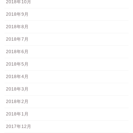
2018年10月
2018年9月
2018年8月
2018年7月
2018年6月
2018年5月
2018年4月
2018年3月
2018年2月
2018年1月
2017年12月