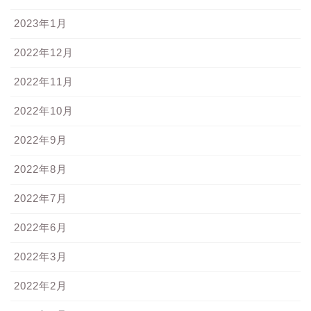
2023年1月
2022年12月
2022年11月
2022年10月
2022年9月
2022年8月
2022年7月
2022年6月
2022年3月
2022年2月