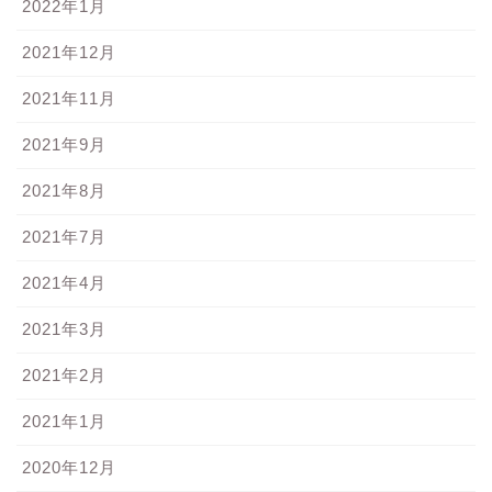
2022年1月
2021年12月
2021年11月
2021年9月
2021年8月
2021年7月
2021年4月
2021年3月
2021年2月
2021年1月
2020年12月