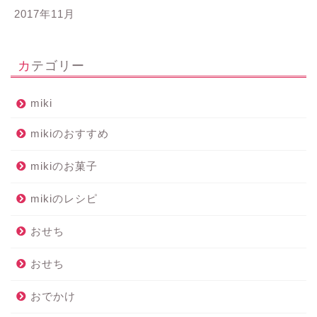
2017年11月
カテゴリー
miki
mikiのおすすめ
mikiのお菓子
mikiのレシピ
おせち
おせち
おでかけ