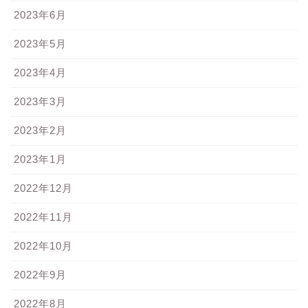
2023年6月
2023年5月
2023年4月
2023年3月
2023年2月
2023年1月
2022年12月
2022年11月
2022年10月
2022年9月
2022年8月