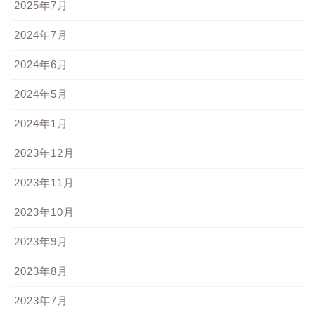
2025年7月
2024年7月
2024年6月
2024年5月
2024年1月
2023年12月
2023年11月
2023年10月
2023年9月
2023年8月
2023年7月