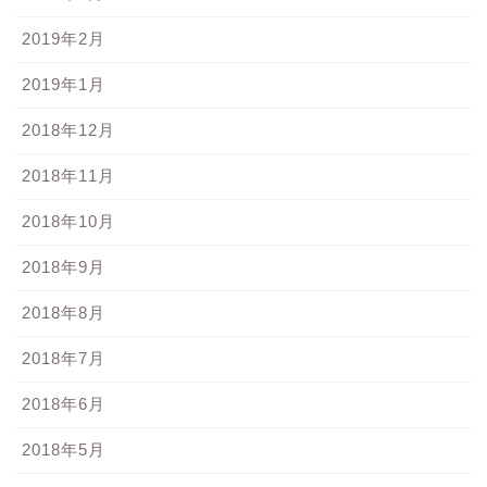
2019年2月
2019年1月
2018年12月
2018年11月
2018年10月
2018年9月
2018年8月
2018年7月
2018年6月
2018年5月