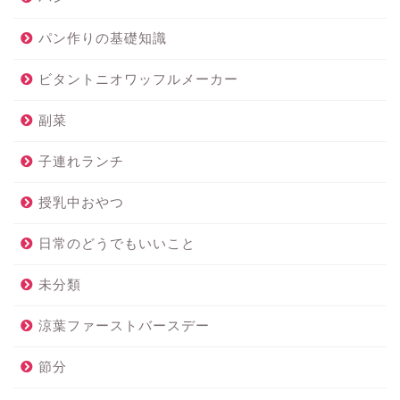
パン作りの基礎知識
ビタントニオワッフルメーカー
副菜
子連れランチ
授乳中おやつ
日常のどうでもいいこと
未分類
涼葉ファーストバースデー
節分