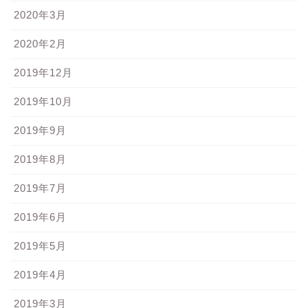
2020年3月
2020年2月
2019年12月
2019年10月
2019年9月
2019年8月
2019年7月
2019年6月
2019年5月
2019年4月
2019年3月