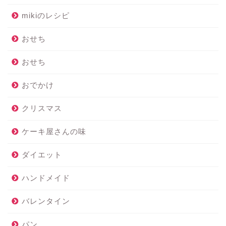
mikiのレシピ
おせち
おせち
おでかけ
クリスマス
ケーキ屋さんの味
ダイエット
ハンドメイド
バレンタイン
パン