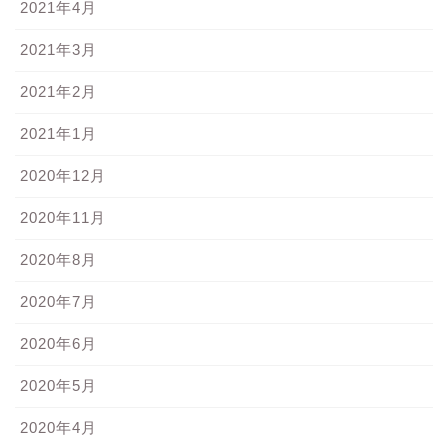
2021年4月
2021年3月
2021年2月
2021年1月
2020年12月
2020年11月
2020年8月
2020年7月
2020年6月
2020年5月
2020年4月