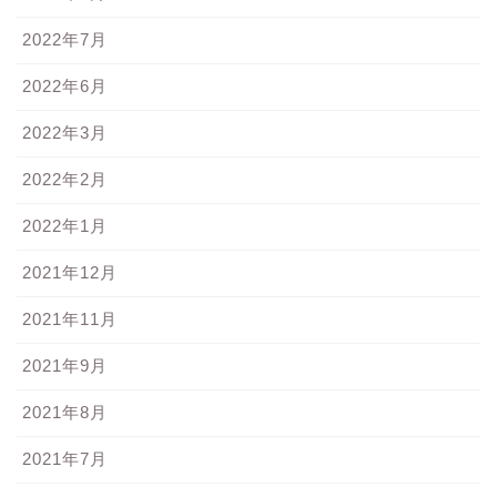
2022年7月
2022年6月
2022年3月
2022年2月
2022年1月
2021年12月
2021年11月
2021年9月
2021年8月
2021年7月