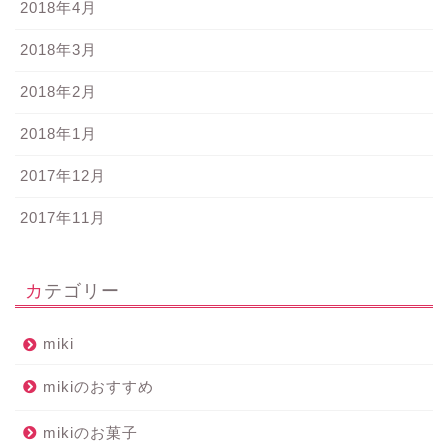
2018年4月
2018年3月
2018年2月
2018年1月
2017年12月
2017年11月
カテゴリー
miki
mikiのおすすめ
mikiのお菓子