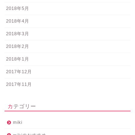
2018年5月
2018年4月
2018年3月
2018年2月
2018年1月
2017年12月
2017年11月
カテゴリー
miki