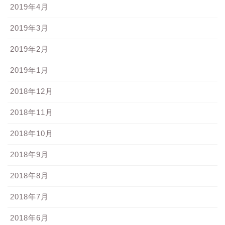
2019年4月
2019年3月
2019年2月
2019年1月
2018年12月
2018年11月
2018年10月
2018年9月
2018年8月
2018年7月
2018年6月