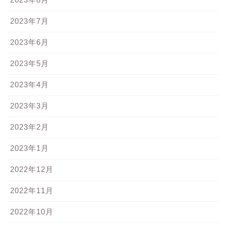
2023年7月
2023年6月
2023年5月
2023年4月
2023年3月
2023年2月
2023年1月
2022年12月
2022年11月
2022年10月