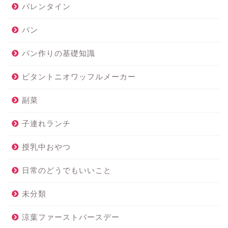
バレンタイン
パン
パン作りの基礎知識
ビタントニオワッフルメーカー
副菜
子連れランチ
授乳中おやつ
日常のどうでもいいこと
未分類
涼葉ファーストバースデー