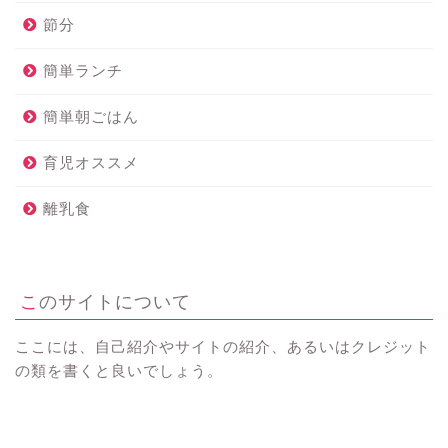
節分
簡単ランチ
簡単朝ごはん
育児オススメ
離乳食
このサイトについて
ここには、自己紹介やサイトの紹介、あるいはクレジット
の類を書くと良いでしょう。