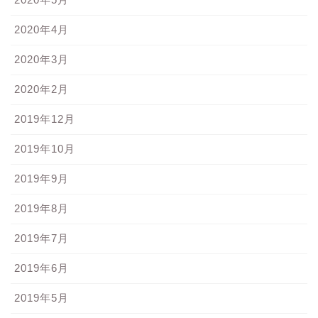
2020年4月
2020年3月
2020年2月
2019年12月
2019年10月
2019年9月
2019年8月
2019年7月
2019年6月
2019年5月