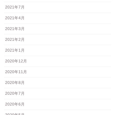
2021年7月
2021年4月
2021年3月
2021年2月
2021年1月
2020年12月
2020年11月
2020年8月
2020年7月
2020年6月
2020年5月