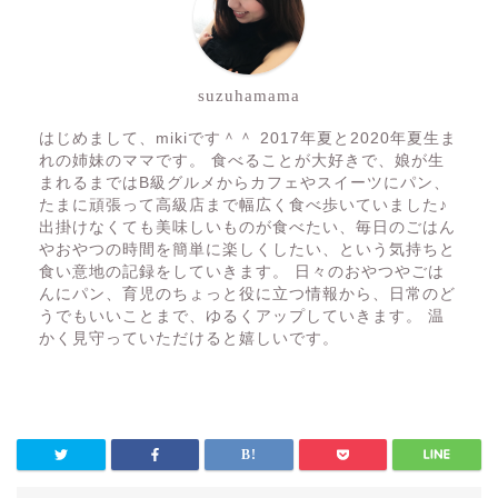
suzuhamama
はじめまして、mikiです＾＾ 2017年夏と2020年夏生ま
れの姉妹のママです。 食べることが大好きで、娘が生
まれるまではB級グルメからカフェやスイーツにパン、
たまに頑張って高級店まで幅広く食べ歩いていました♪
出掛けなくても美味しいものが食べたい、毎日のごはん
やおやつの時間を簡単に楽しくしたい、という気持ちと
食い意地の記録をしていきます。 日々のおやつやごは
んにパン、育児のちょっと役に立つ情報から、日常のど
うでもいいことまで、ゆるくアップしていきます。 温
かく見守っていただけると嬉しいです。