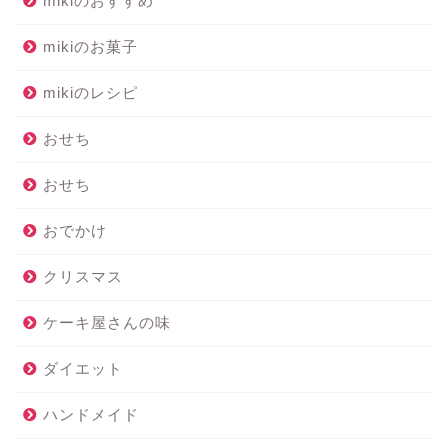
mikiのおすすめ
mikiのお菓子
mikiのレシピ
おせち
おせち
おでかけ
クリスマス
ケーキ屋さんの味
ダイエット
ハンドメイド