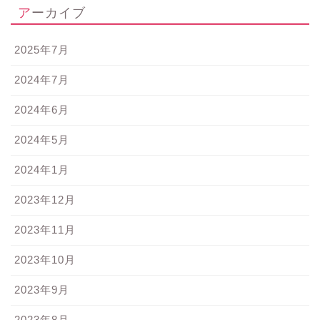
アーカイブ
2025年7月
2024年7月
2024年6月
2024年5月
2024年1月
2023年12月
2023年11月
2023年10月
2023年9月
2023年8月