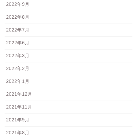
2022年9月
2022年8月
2022年7月
2022年6月
2022年3月
2022年2月
2022年1月
2021年12月
2021年11月
2021年9月
2021年8月