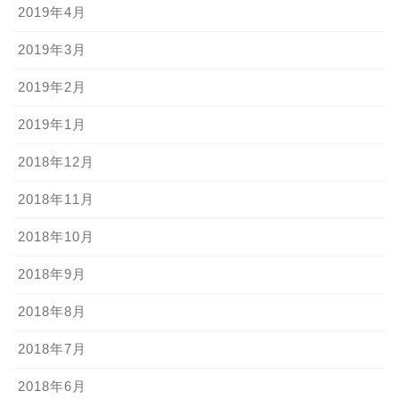
2019年4月
2019年3月
2019年2月
2019年1月
2018年12月
2018年11月
2018年10月
2018年9月
2018年8月
2018年7月
2018年6月