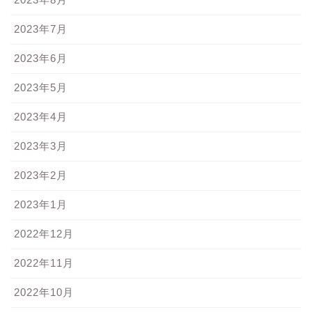
2023年7月
2023年6月
2023年5月
2023年4月
2023年3月
2023年2月
2023年1月
2022年12月
2022年11月
2022年10月