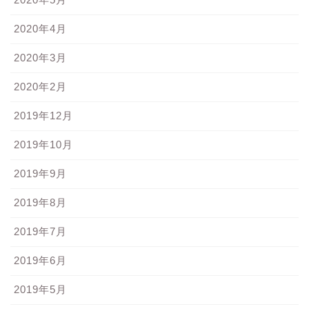
2020年4月
2020年3月
2020年2月
2019年12月
2019年10月
2019年9月
2019年8月
2019年7月
2019年6月
2019年5月