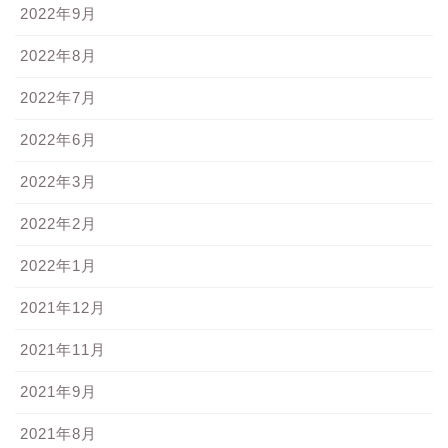
2022年9月
2022年8月
2022年7月
2022年6月
2022年3月
2022年2月
2022年1月
2021年12月
2021年11月
2021年9月
2021年8月