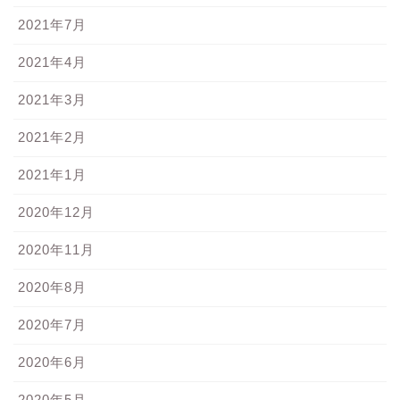
2021年7月
2021年4月
2021年3月
2021年2月
2021年1月
2020年12月
2020年11月
2020年8月
2020年7月
2020年6月
2020年5月