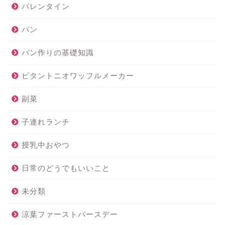
バレンタイン
パン
パン作りの基礎知識
ビタントニオワッフルメーカー
副菜
子連れランチ
授乳中おやつ
日常のどうでもいいこと
未分類
涼葉ファーストバースデー