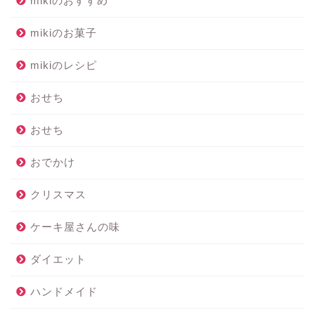
mikiのおすすめ
mikiのお菓子
mikiのレシピ
おせち
おせち
おでかけ
クリスマス
ケーキ屋さんの味
ダイエット
ハンドメイド