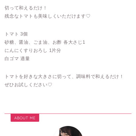
切って和えるだけ！
残念なトマトも美味しくいただけます♡
トマト 3個
砂糖、醤油、ごま油、お酢 各大さじ1
にんにくすりおろし 1片分
白ゴマ 適量
トマトを好きな大きさに切って、調味料で和えるだけ！
ぜひお試しください♡
ABOUT ME