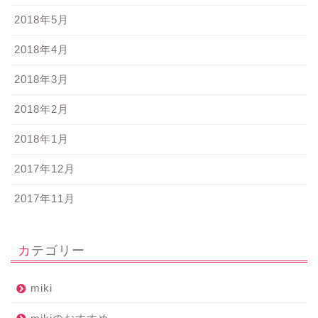
2018年5月
2018年4月
2018年3月
2018年2月
2018年1月
2017年12月
2017年11月
カテゴリー
miki