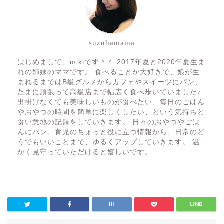
suzuhamama
はじめまして、mikiです＾＾ 2017年夏と2020年夏生ま
れの姉妹のママです。 食べることが大好きで、娘が生
まれるまではB級グルメからカフェやスイーツにパン、
たまに頑張って高級店まで幅広く食べ歩いていました♪
出掛けなくても美味しいものが食べたい、毎日のごはん
やおやつの時間を簡単に楽しくしたい、という気持ちと
食い意地の記録をしていきます。 日々のおやつやごは
んにパン、育児のちょっと役に立つ情報から、日常のど
うでもいいことまで、ゆるくアップしていきます。 温
かく見守っていただけると嬉しいです。