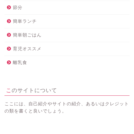
節分
簡単ランチ
簡単朝ごはん
育児オススメ
離乳食
このサイトについて
ここには、自己紹介やサイトの紹介、あるいはクレジット
の類を書くと良いでしょう。