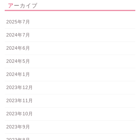
アーカイブ
2025年7月
2024年7月
2024年6月
2024年5月
2024年1月
2023年12月
2023年11月
2023年10月
2023年9月
2023年8月