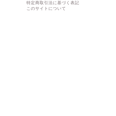
特定商取引法に基づく表記
このサイトについて