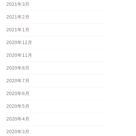
2021年3月
2021年2月
2021年1月
2020年12月
2020年11月
2020年8月
2020年7月
2020年6月
2020年5月
2020年4月
2020年3月