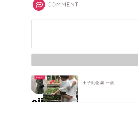
COMMENT
王子動物園 一歳