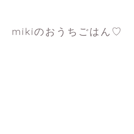
mikiのおうちごはん♡