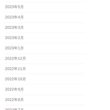
2023年5月
2023年4月
2023年3月
2023年2月
2023年1月
2022年12月
2022年11月
2022年10月
2022年9月
2022年8月
2022年7月