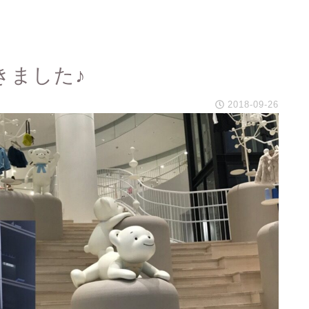
てきました♪
2018-09-26