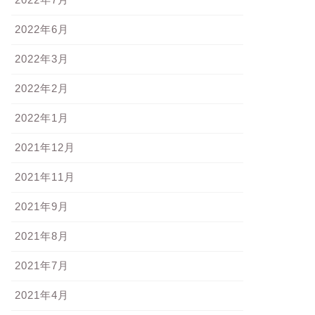
2022年6月
2022年3月
2022年2月
2022年1月
2021年12月
2021年11月
2021年9月
2021年8月
2021年7月
2021年4月