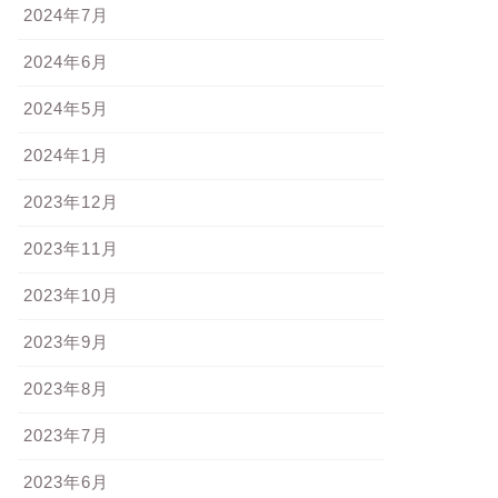
2024年7月
2024年6月
2024年5月
2024年1月
でかけ
おでかけ
2023年12月
2023年11月
2023年10月
当に泣き止む！泣きやみ動画
京都へ
2023年9月
2023年8月
2018-02-03
2018-04-2
2023年7月
2023年6月