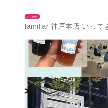
おでかけ
familiar 神戸本店 いっ