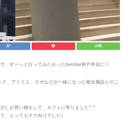
ずーっと行ってみたかったfamiliar神戸本店に♡
リニック、アトリエ、ラボなどが一緒になった複合施設とのこ
少しお買い物をして、カフェに寄りました^ ^
て、とってもママ向けでした♪