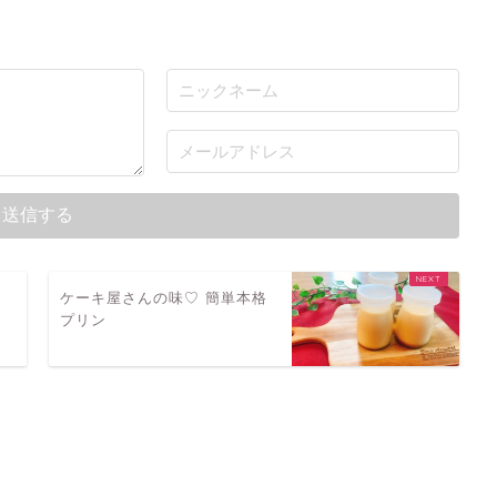
ケーキ屋さんの味♡ 簡単本格
プリン