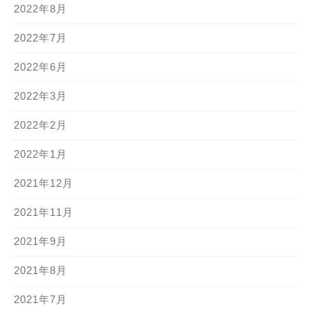
2022年8月
2022年7月
2022年6月
2022年3月
2022年2月
2022年1月
2021年12月
2021年11月
2021年9月
2021年8月
2021年7月