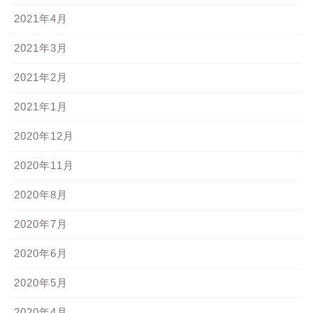
2021年4月
2021年3月
2021年2月
2021年1月
2020年12月
2020年11月
2020年8月
2020年7月
2020年6月
2020年5月
2020年4月