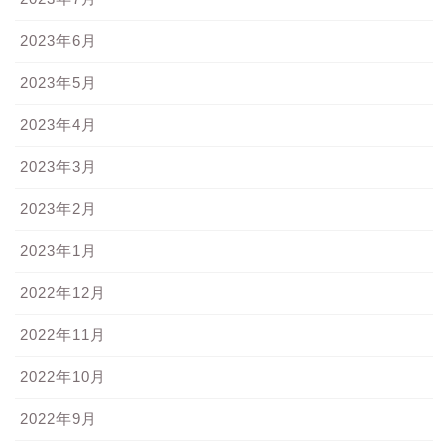
2023年6月
2023年5月
2023年4月
2023年3月
2023年2月
2023年1月
2022年12月
2022年11月
2022年10月
2022年9月