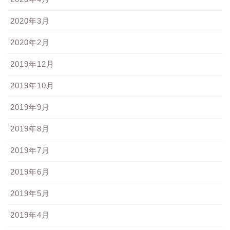
2020年3月
2020年2月
2019年12月
2019年10月
2019年9月
2019年8月
2019年7月
2019年6月
2019年5月
2019年4月