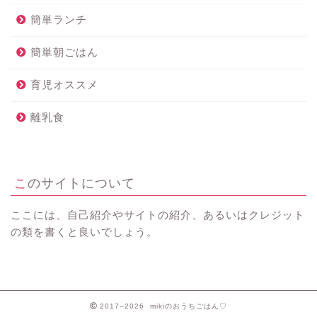
簡単ランチ
簡単朝ごはん
育児オススメ
離乳食
このサイトについて
ここには、自己紹介やサイトの紹介、あるいはクレジット
の類を書くと良いでしょう。
2017–2026 mikiのおうちごはん♡