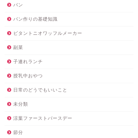
パン
パン作りの基礎知識
ビタントニオワッフルメーカー
副菜
子連れランチ
授乳中おやつ
日常のどうでもいいこと
未分類
涼葉ファーストバースデー
節分