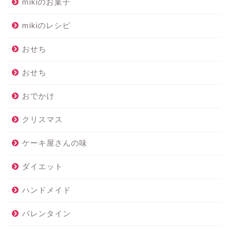
mikiのお菓子
mikiのレシピ
おせち
おせち
おでかけ
クリスマス
ケーキ屋さんの味
ダイエット
ハンドメイド
バレンタイン