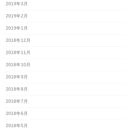
2019年3月
2019年2月
2019年1月
2018年12月
2018年11月
2018年10月
2018年9月
2018年8月
2018年7月
2018年6月
2018年5月