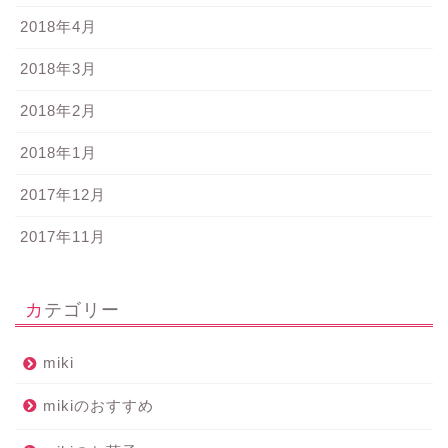
2018年4月
2018年3月
2018年2月
2018年1月
2017年12月
2017年11月
カテゴリー
miki
mikiのおすすめ