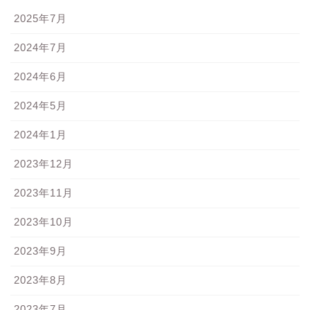
2025年7月
2024年7月
2024年6月
2024年5月
2024年1月
2023年12月
2023年11月
2023年10月
2023年9月
2023年8月
2023年7月