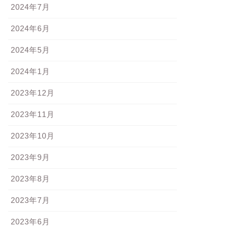
2024年7月
2024年6月
2024年5月
2024年1月
2023年12月
2023年11月
2023年10月
2023年9月
2023年8月
2023年7月
2023年6月