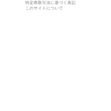
特定商取引法に基づく表記
このサイトについて