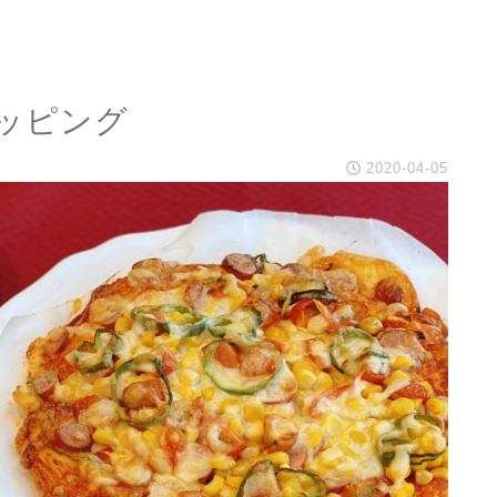
ッピング
2020-04-05