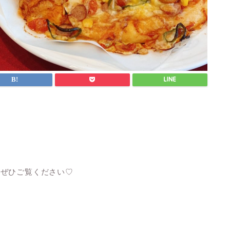
、ぜひご覧ください♡