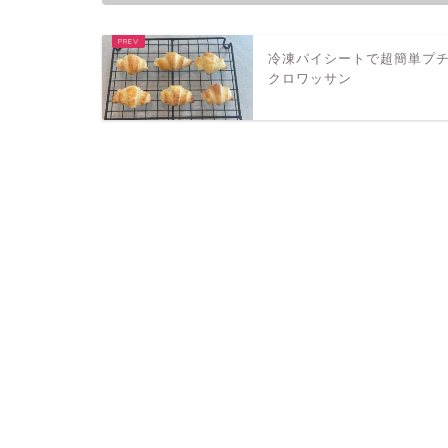
冷凍パイシートで超簡単プ
クロワッサン