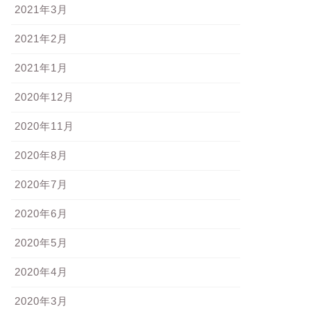
2021年3月
2021年2月
2021年1月
2020年12月
2020年11月
2020年8月
2020年7月
2020年6月
2020年5月
2020年4月
2020年3月