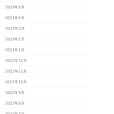
2023年5月
2023年4月
2023年3月
2023年2月
2023年1月
2022年12月
2022年11月
2022年10月
2022年9月
ン
パン
2022年8月
2022年7月