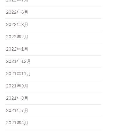
2022年6月
くら餡であんぱん 簡単お花
ミルククリーム入り チョコち
2022年3月
成型
ぎりパン
2022年2月
2018-04-09
2018-06-3
2022年1月
2021年12月
2021年11月
2021年9月
2021年8月
2021年7月
2021年4月