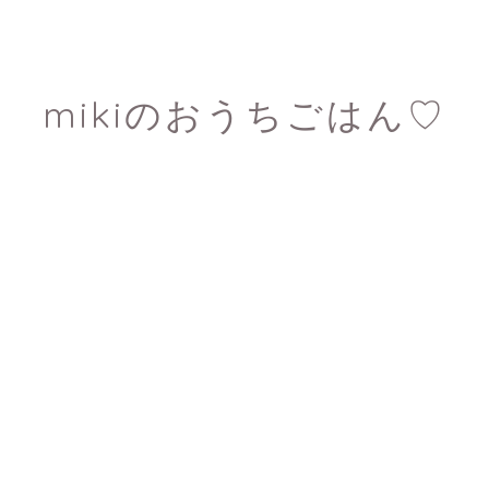
mikiのおうちごはん♡