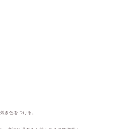
に焼き色をつける。