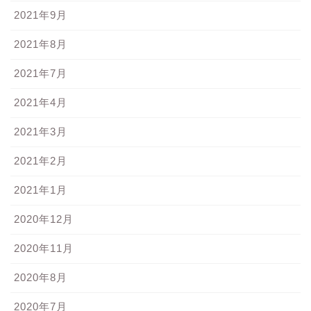
2021年9月
2021年8月
2021年7月
2021年4月
2021年3月
2021年2月
2021年1月
2020年12月
2020年11月
2020年8月
2020年7月