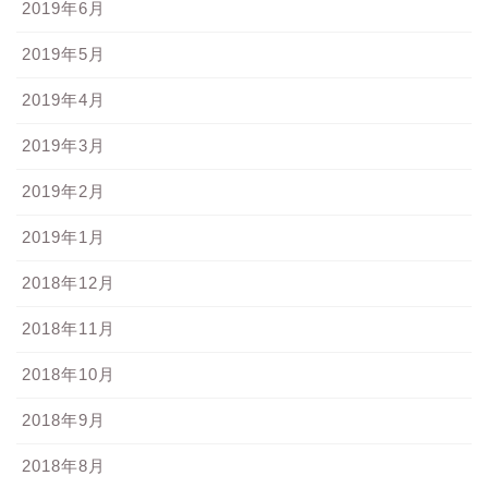
2019年6月
2019年5月
2019年4月
2019年3月
2019年2月
2019年1月
2018年12月
2018年11月
2018年10月
2018年9月
2018年8月