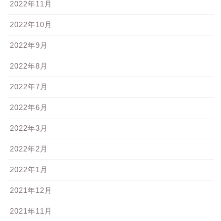
2022年11月
2022年10月
2022年9月
2022年8月
2022年7月
2022年6月
2022年3月
2022年2月
2022年1月
2021年12月
2021年11月