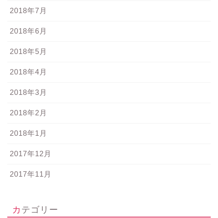
2018年7月
2018年6月
2018年5月
2018年4月
2018年3月
2018年2月
2018年1月
2017年12月
2017年11月
カテゴリー