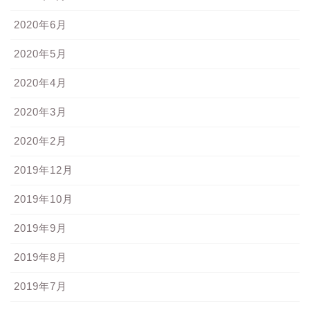
2020年6月
2020年5月
2020年4月
2020年3月
2020年2月
2019年12月
2019年10月
2019年9月
2019年8月
2019年7月