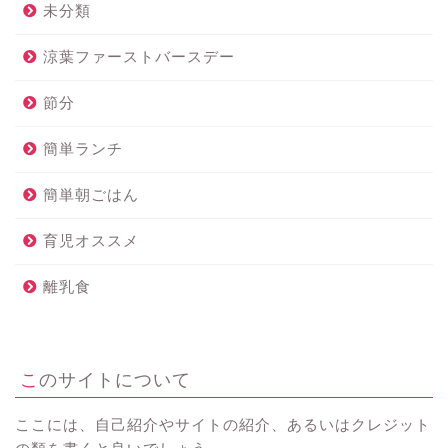
未分類
涼葉ファーストバースデー
節分
簡単ランチ
簡単朝ごはん
育児オススメ
離乳食
このサイトについて
ここには、自己紹介やサイトの紹介、あるいはクレジット