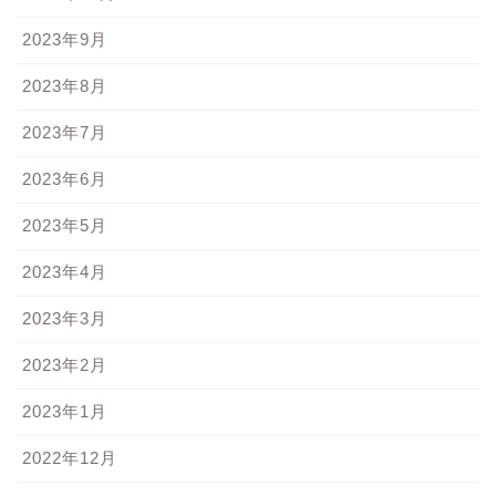
2023年9月
2023年8月
2023年7月
2023年6月
2023年5月
2023年4月
2023年3月
2023年2月
2023年1月
2022年12月