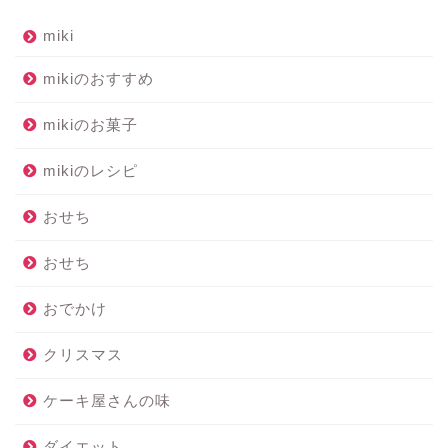
miki
mikiのおすすめ
mikiのお菓子
mikiのレシピ
おせち
おせち
おでかけ
クリスマス
ケーキ屋さんの味
ダイエット