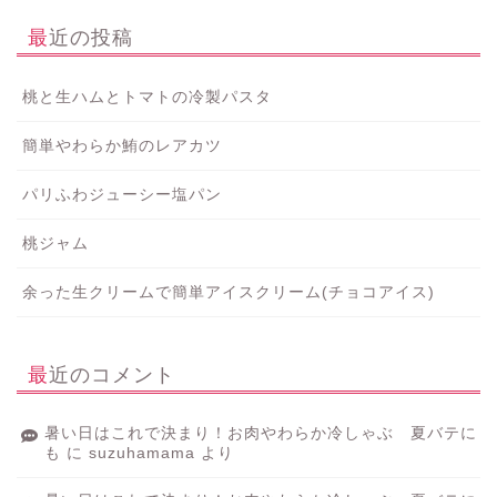
最近の投稿
桃と生ハムとトマトの冷製パスタ
簡単やわらか鮪のレアカツ
パリふわジューシー塩パン
桃ジャム
余った生クリームで簡単アイスクリーム(チョコアイス)
最近のコメント
暑い日はこれで決まり！お肉やわらか冷しゃぶ 夏バテに
も
に
suzuhamama
より