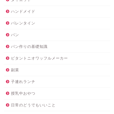
ハンドメイド
バレンタイン
パン
パン作りの基礎知識
ビタントニオワッフルメーカー
副菜
子連れランチ
授乳中おやつ
日常のどうでもいいこと